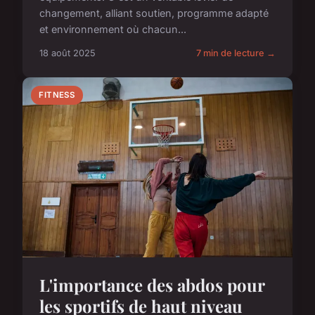
changement, alliant soutien, programme adapté
et environnement où chacun...
18 août 2025
7 min de lecture →
FITNESS
L'importance des abdos pour
les sportifs de haut niveau