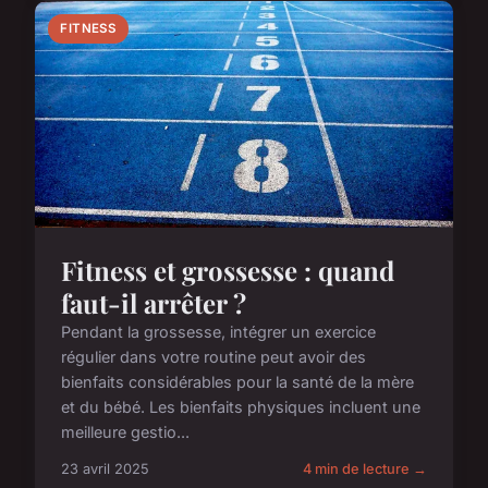
FITNESS
Fitness et grossesse : quand
faut-il arrêter ?
Pendant la grossesse, intégrer un exercice
régulier dans votre routine peut avoir des
bienfaits considérables pour la santé de la mère
et du bébé. Les bienfaits physiques incluent une
meilleure gestio...
23 avril 2025
4 min de lecture →