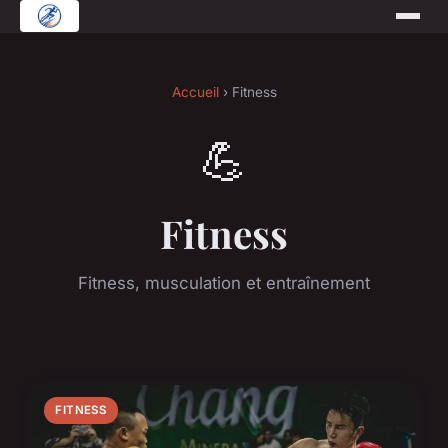
Accueil
› Fitness
💪
Fitness
Fitness, musculation et entraînement
FITNESS