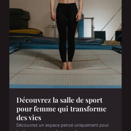
Découvrez la salle de sport
pour femme qui transforme
des vies
Découvrez un espace pensé uniquement pour