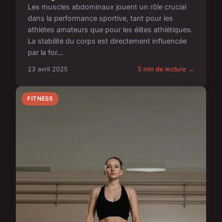
Les muscles abdominaux jouent un rôle crucial
dans la performance sportive, tant pour les
athlètes amateurs que pour les élites athlétiques.
La stabilité du corps est directement influencée
par la for...
23 avril 2025
5 min de lecture →
FITNESS