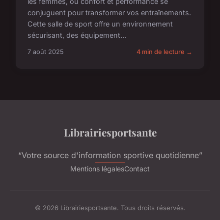
les femmes, où confort et performance se
conjuguent pour transformer vos entraînements.
Cette salle de sport offre un environnement
sécurisant, des équipement...
7 août 2025
4 min de lecture →
Librairiesportsante
“Votre source d'information sportive quotidienne”
Mentions légales
Contact
© 2026 Librairiesportsante. Tous droits réservés.