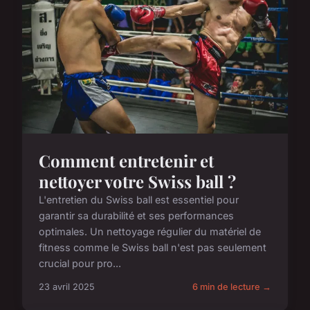
Comment entretenir et
nettoyer votre Swiss ball ?
L'entretien du Swiss ball est essentiel pour
garantir sa durabilité et ses performances
optimales. Un nettoyage régulier du matériel de
fitness comme le Swiss ball n'est pas seulement
crucial pour pro...
23 avril 2025
6 min de lecture →