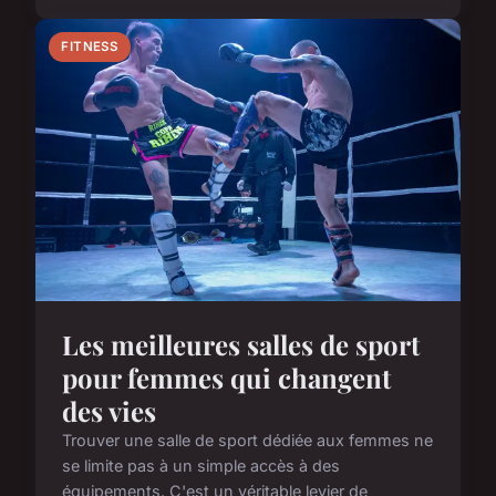
FITNESS
Les meilleures salles de sport
pour femmes qui changent
des vies
Trouver une salle de sport dédiée aux femmes ne
se limite pas à un simple accès à des
équipements. C'est un véritable levier de