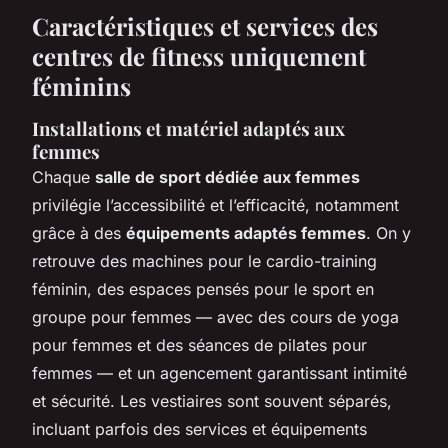
Caractéristiques et services des
centres de fitness uniquement
féminins
Installations et matériel adaptés aux
femmes
Chaque
salle de sport dédiée aux femmes
privilégie l’accessibilité et l’efficacité, notamment
grâce à des
équipements adaptés femmes
. On y
retrouve des machines pour le cardio-training
féminin, des espaces pensés pour le sport en
groupe pour femmes — avec des cours de yoga
pour femmes et des séances de pilates pour
femmes — et un agencement garantissant intimité
et sécurité. Les vestiaires sont souvent séparés,
incluant parfois des services et équipements