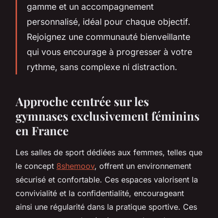
gamme et un accompagnement
personnalisé, idéal pour chaque objectif.
Rejoignez une communauté bienveillante
qui vous encourage à progresser à votre
rythme, sans complexe ni distraction.
Approche centrée sur les
gymnases exclusivement féminins
en France
Les salles de sport dédiées aux femmes, telles que
le concept
8shemoov
, offrent un environnement
sécurisé et confortable. Ces espaces valorisent la
convivialité et la confidentialité, encourageant
ainsi une régularité dans la pratique sportive. Ces