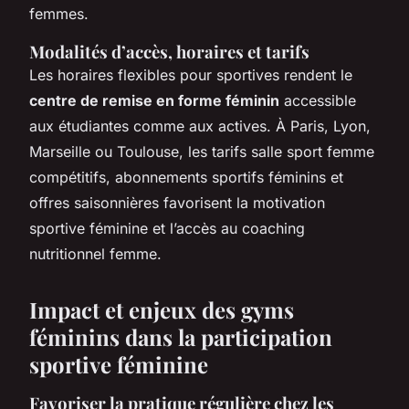
femmes.
Modalités d’accès, horaires et tarifs
Les horaires flexibles pour sportives rendent le
centre de remise en forme féminin
accessible
aux étudiantes comme aux actives. À Paris, Lyon,
Marseille ou Toulouse, les tarifs salle sport femme
compétitifs, abonnements sportifs féminins et
offres saisonnières favorisent la motivation
sportive féminine et l’accès au coaching
nutritionnel femme.
Impact et enjeux des gyms
féminins dans la participation
sportive féminine
Favoriser la pratique régulière chez les