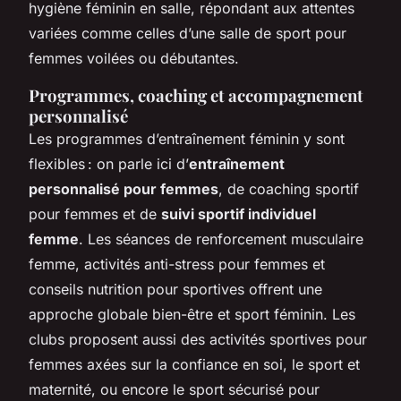
hygiène féminin en salle, répondant aux attentes
variées comme celles d’une salle de sport pour
femmes voilées ou débutantes.
Programmes, coaching et accompagnement
personnalisé
Les programmes d’entraînement féminin y sont
flexibles : on parle ici d’
entraînement
personnalisé pour femmes
, de coaching sportif
pour femmes et de
suivi sportif individuel
femme
. Les séances de renforcement musculaire
femme, activités anti-stress pour femmes et
conseils nutrition pour sportives offrent une
approche globale bien-être et sport féminin. Les
clubs proposent aussi des activités sportives pour
femmes axées sur la confiance en soi, le sport et
maternité, ou encore le sport sécurisé pour