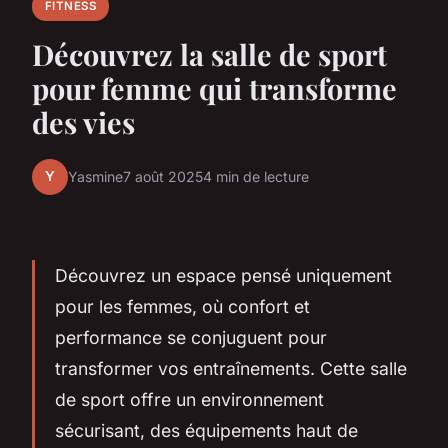
FITNESS
Découvrez la salle de sport
pour femme qui transforme
des vies
Y
Yasmine
7 août 2025
4 min de lecture
Découvrez un espace pensé uniquement
pour les femmes, où confort et
performance se conjuguent pour
transformer vos entraînements. Cette salle
de sport offre un environnement
sécurisant, des équipements haut de