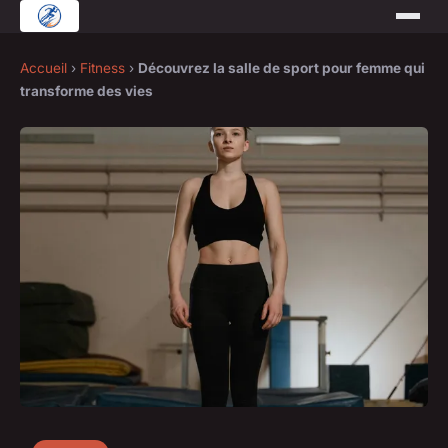
Accueil
›
Fitness
›
Découvrez la salle de sport pour femme qui
transforme des vies