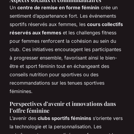
Un
centre de remise en forme féminin
crée un
sentiment d’appartenance fort. Les événements
sportifs réservés aux femmes, les
cours collectifs
réservés aux femmes
et les challenges fitness
pour femmes renforcent la cohésion au sein du
club. Ces initiatives encouragent les participantes
à progresser ensemble, favorisant ainsi le bien-
être et sport féminin tout en échangeant des
conseils nutrition pour sportives ou des
recommandations sur les tenues sportives
féminines.
Perspectives d’avenir et innovations dans
l’offre féminine
L’avenir des
clubs sportifs féminins
s’oriente vers
la technologie et la personnalisation. Les