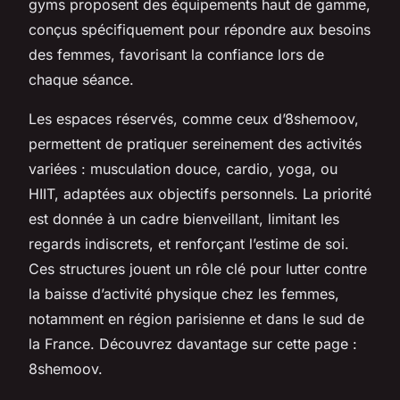
gyms proposent des équipements haut de gamme,
conçus spécifiquement pour répondre aux besoins
des femmes, favorisant la confiance lors de
chaque séance.
Les espaces réservés, comme ceux d’8shemoov,
permettent de pratiquer sereinement des activités
variées : musculation douce, cardio, yoga, ou
HIIT, adaptées aux objectifs personnels. La priorité
est donnée à un cadre bienveillant, limitant les
regards indiscrets, et renforçant l’estime de soi.
Ces structures jouent un rôle clé pour lutter contre
la baisse d’activité physique chez les femmes,
notamment en région parisienne et dans le sud de
la France. Découvrez davantage sur cette page :
8shemoov.