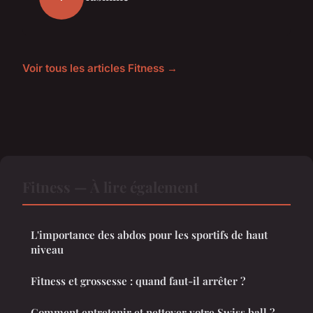
Voir tous les articles Fitness →
Fitness — À lire également
L'importance des abdos pour les sportifs de haut
niveau
Fitness et grossesse : quand faut-il arrêter ?
Comment entretenir et nettoyer votre Swiss ball ?