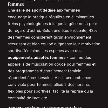
femmes
Une
salle de sport dédiée aux femmes
encourage la pratique régulière en éliminant les
freins psychologiques tels que la gêne ou la peur
du regard d’autrui. Selon une étude récente, 42%
des femmes considèrent qu’un environnement
sécurisant et bien équipé augmente leur motivation
sportive féminine. Les espaces avec des
équipements adaptés femmes
- comme des
appareils de musculation douce pour femmes et
des programmes d'entraînement féminin -
répondent à ces besoins. Ainsi, une ambiance
conviviale pour femmes, alliée à des horaires
flexibles pour sportives, facilite la reprise ou la
continuité de l’activité.
Aspects sociaux et communautaires