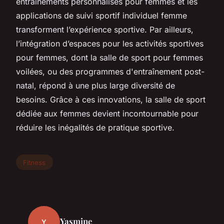
entraînements personnalisés pour femmes et les
applications de suivi sportif individuel femme
transforment l’expérience sportive. Par ailleurs,
l’intégration d’espaces pour les activités sportives
pour femmes, dont la salle de sport pour femmes
voilées, ou des programmes d'entraînement post-
natal, répond à une plus large diversité de
besoins. Grâce à ces innovations, la salle de sport
dédiée aux femmes devient incontournable pour
réduire les inégalités de pratique sportive.
Fitness
Yasmine
Y