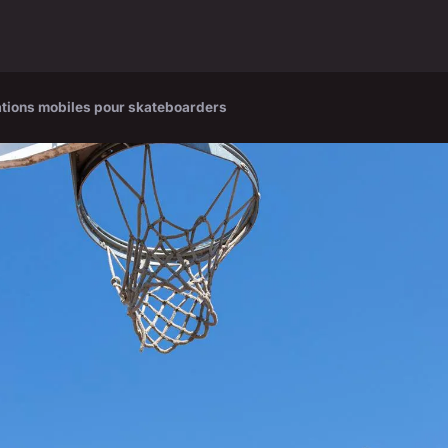
ations mobiles pour skateboarders