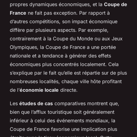
propres dynamiques économiques, et la
Coupe de
France
ne fait pas exception. Par rapport à
d’autres compétitions, son impact économique
diffère par plusieurs aspects. Par exemple,
contrairement à la Coupe du Monde ou aux Jeux
Olympiques, la Coupe de France a une portée
nationale et a tendance à générer des effets
économiques plus concentrés localement. Cela
s’explique par le fait qu’elle est répartie sur de plus
nombreuses localités, chaque ville hôte profitant
de l’
économie locale
directe.
Les
études de cas
comparatives montrent que,
bien que l’afflux touristique soit généralement
inférieur à celui des événements mondiaux, la
Coupe de France favorise une implication plus