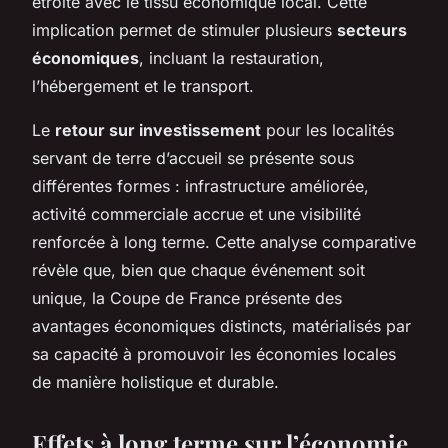
étroite avec le tissu économique local. Cette
implication permet de stimuler plusieurs
secteurs
économiques
, incluant la restauration,
l’hébergement et le transport.
Le
retour sur investissement
pour les localités
servant de terre d’accueil se présente sous
différentes formes : infrastructure améliorée,
activité commerciale accrue et une visibilité
renforcée à long terme. Cette analyse comparative
révèle que, bien que chaque événement soit
unique, la Coupe de France présente des
avantages économiques distincts, matérialisés par
sa capacité à promouvoir les économies locales
de manière holistique et durable.
Effets à long terme sur l’économie