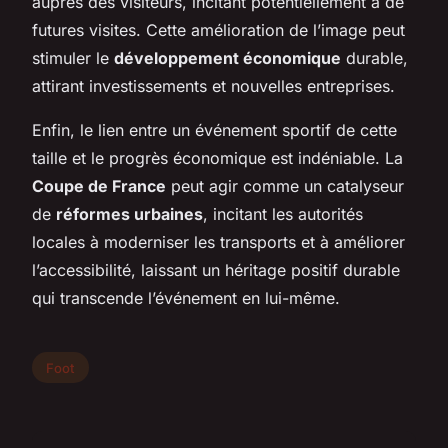
auprès des visiteurs, incitant potentiellement à de
futures visites. Cette amélioration de l’image peut
stimuler le
développement économique
durable,
attirant investissements et nouvelles entreprises.
Enfin, le lien entre un événement sportif de cette
taille et le progrès économique est indéniable. La
Coupe de France
peut agir comme un catalyseur
de
réformes urbaines
, incitant les autorités
locales à moderniser les transports et à améliorer
l’accessibilité, laissant un héritage positif durable
qui transcende l’événement en lui-même.
Foot