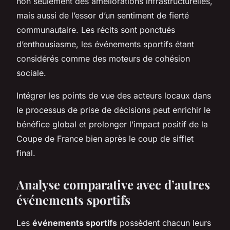
non seulement des améliorations infrastructurelles,
mais aussi de l’essor d’un sentiment de fierté
communautaire. Les récits sont ponctués
d’enthousiasme, les événements sportifs étant
considérés comme des moteurs de cohésion
sociale.
Intégrer les points de vue des acteurs locaux dans
le processus de prise de décisions peut enrichir le
bénéfice global et prolonger l’impact positif de la
Coupe de France bien après le coup de sifflet
final.
Analyse comparative avec d’autres
événements sportifs
Les
événements sportifs
possèdent chacun leurs