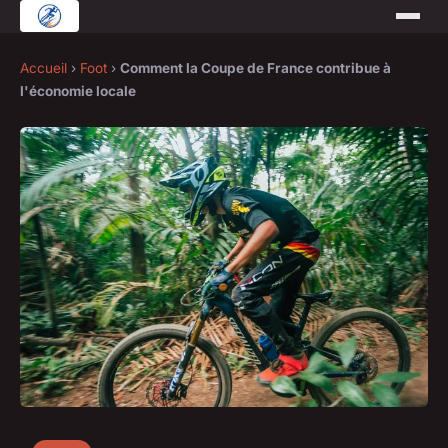
Accueil
›
Foot
›
Comment la Coupe de France contribue à
l'économie locale