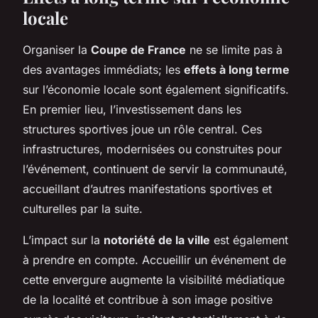
locale
Organiser la
Coupe de France
ne se limite pas à
des avantages immédiats; les
effets à long terme
sur l’économie locale sont également significatifs.
En premier lieu, l’investissement dans les
structures sportives joue un rôle central. Ces
infrastructures, modernisées ou construites pour
l’événement, continuent de servir la communauté,
accueillant d’autres manifestations sportives et
culturelles par la suite.
L’impact sur la
notoriété de la ville
est également
à prendre en compte. Accueillir un événement de
cette envergure augmente la visibilité médiatique
de la localité et contribue à son image positive