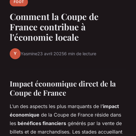
FOOT
Comment la Coupe de
France contribue à
l'économie locale
Y
Yasmine
23 avril 2025
6 min de lecture
Impact économique direct de la
Coupe de France
L’un des aspects les plus marquants de l’
impact
économique
de la Coupe de France réside dans
les
bénéfices financiers
générés par la vente de
billets et de marchandises. Les stades accueillant