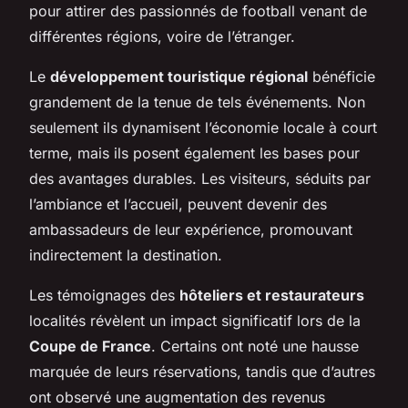
pour attirer des passionnés de football venant de
différentes régions, voire de l’étranger.
Le
développement touristique régional
bénéficie
grandement de la tenue de tels événements. Non
seulement ils dynamisent l’économie locale à court
terme, mais ils posent également les bases pour
des avantages durables. Les visiteurs, séduits par
l’ambiance et l’accueil, peuvent devenir des
ambassadeurs de leur expérience, promouvant
indirectement la destination.
Les témoignages des
hôteliers et restaurateurs
localités révèlent un impact significatif lors de la
Coupe de France
. Certains ont noté une hausse
marquée de leurs réservations, tandis que d’autres
ont observé une augmentation des revenus