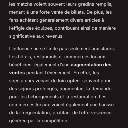
les matchs voient souvent leurs gradins remplis,
menant à une forte vente de billets. De plus, les
fans achètent généralement divers articles à
l’effigie des équipes, contribuant ainsi de manière
significative aux revenus.
L’influence ne se limite pas seulement aux stades.
Les hôtels, restaurants et commerces locaux
bénéficient également d’une
augmentation des
ventes
pendant l’événement. En effet, les
spectateurs venant de loin optent souvent pour
des séjours prolongés, augmentant la demande
pour les hébergements et la restauration. Les
commerces locaux voient également une hausse
de la fréquentation, profitant de l’effervescence
générée par la compétition.