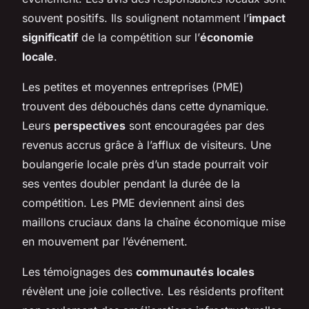
souvent positifs. Ils soulignent notamment l’
impact
significatif
de la compétition sur l’
économie
locale
.
Les petites et moyennes entreprises (PME)
trouvent des débouchés dans cette dynamique.
Leurs
perspectives
sont encouragées par des
revenus accrus grâce à l’afflux de visiteurs. Une
boulangerie locale près d’un stade pourrait voir
ses ventes doubler pendant la durée de la
compétition. Les PME deviennent ainsi des
maillons cruciaux dans la chaîne économique mise
en mouvement par l’événement.
Les témoignages des
communautés locales
révèlent une joie collective. Les résidents profitent