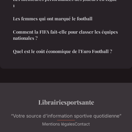
1
Les femmes qui ont marqué le football
Comment la FIFA fait-elle pour classer les équipes
nationales ?
Quel est le coût économique de l'Euro Football ?
Librairiesportsante
“Votre source d'information sportive quotidienne”
Mentions légales
Contact