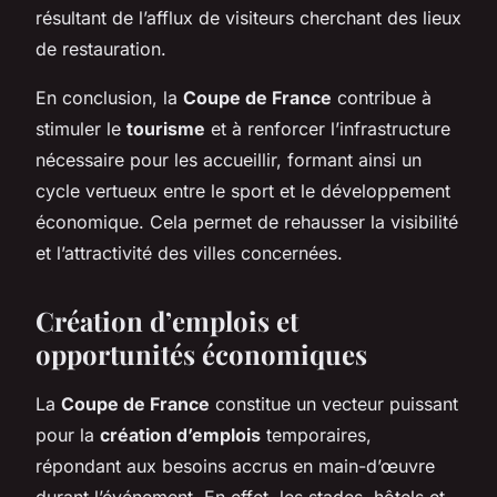
résultant de l’afflux de visiteurs cherchant des lieux
de restauration.
En conclusion, la
Coupe de France
contribue à
stimuler le
tourisme
et à renforcer l’infrastructure
nécessaire pour les accueillir, formant ainsi un
cycle vertueux entre le sport et le développement
économique. Cela permet de rehausser la visibilité
et l’attractivité des villes concernées.
Création d’emplois et
opportunités économiques
La
Coupe de France
constitue un vecteur puissant
pour la
création d’emplois
temporaires,
répondant aux besoins accrus en main-d’œuvre
durant l’événement. En effet, les stades, hôtels et