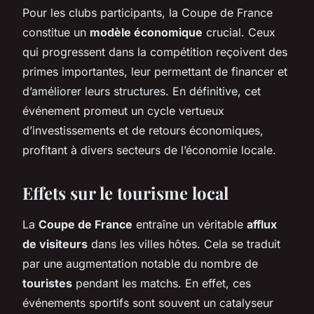
Pour les clubs participants, la Coupe de France
constitue un
modèle économique
crucial. Ceux
qui progressent dans la compétition reçoivent des
primes importantes, leur permettant de financer et
d’améliorer leurs structures. En définitive, cet
événement promeut un cycle vertueux
d’investissements et de retours économiques,
profitant à divers secteurs de l’économie locale.
Effets sur le tourisme local
La
Coupe de France
entraîne un véritable
afflux
de visiteurs
dans les villes hôtes. Cela se traduit
par une augmentation notable du nombre de
touristes
pendant les matchs. En effet, ces
événements sportifs sont souvent un catalyseur