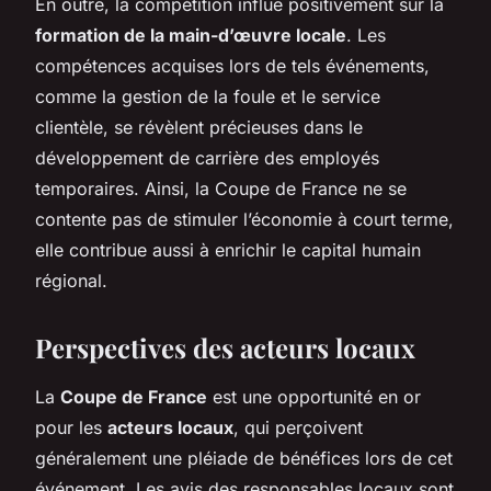
En outre, la compétition influe positivement sur la
formation de la main-d’œuvre locale
. Les
compétences acquises lors de tels événements,
comme la gestion de la foule et le service
clientèle, se révèlent précieuses dans le
développement de carrière des employés
temporaires. Ainsi, la Coupe de France ne se
contente pas de stimuler l’économie à court terme,
elle contribue aussi à enrichir le capital humain
régional.
Perspectives des acteurs locaux
La
Coupe de France
est une opportunité en or
pour les
acteurs locaux
, qui perçoivent
généralement une pléiade de bénéfices lors de cet
événement. Les avis des responsables locaux sont