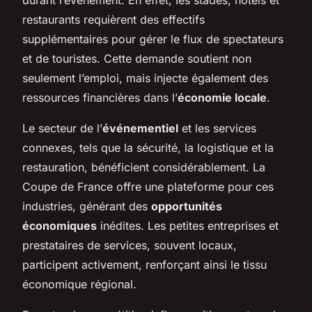
restaurants requièrent des effectifs
supplémentaires pour gérer le flux de spectateurs
et de touristes. Cette demande soutient non
seulement l’emploi, mais injecte également des
ressources financières dans l’
économie locale
.
Le secteur de l’
événementiel
et les services
connexes, tels que la sécurité, la logistique et la
restauration, bénéficient considérablement. La
Coupe de France offre une plateforme pour ces
industries, générant des
opportunités
économiques
inédites. Les petites entreprises et
prestataires de services, souvent locaux,
participent activement, renforçant ainsi le tissu
économique régional.